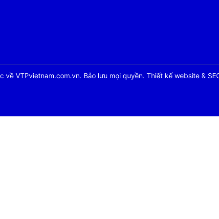
 về VTPvietnam.com.vn. Bảo lưu mọi quyền. Thiết kế website & SE