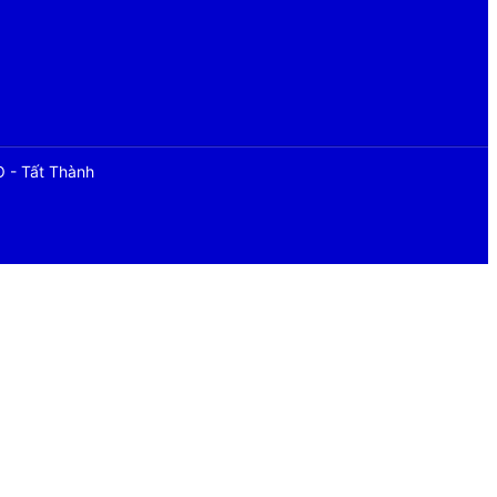
O - Tất Thành