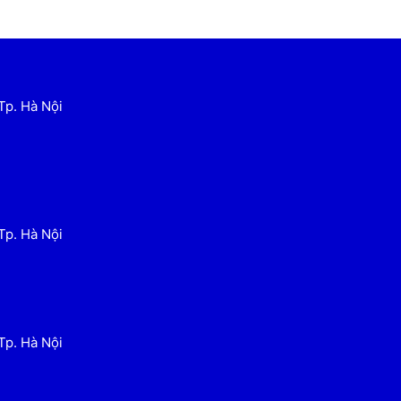
Tp. Hà Nội
Tp. Hà Nội
Tp. Hà Nội