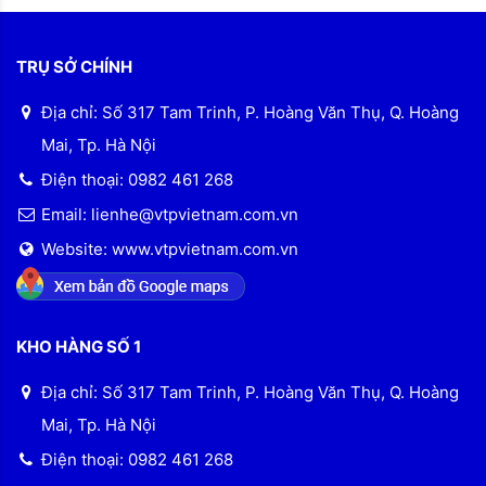
TRỤ SỞ CHÍNH
Địa chỉ: Số 317 Tam Trinh, P. Hoàng Văn Thụ, Q. Hoàng
Mai, Tp. Hà Nội
Điện thoại: 0982 461 268
Email: lienhe@vtpvietnam.com.vn
Website: www.vtpvietnam.com.vn
KHO HÀNG SỐ 1
Địa chỉ: Số 317 Tam Trinh, P. Hoàng Văn Thụ, Q. Hoàng
Mai, Tp. Hà Nội
Điện thoại: 0982 461 268