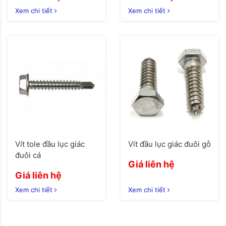
Xem chi tiết
Xem chi tiết
Vít tole đầu lục giác
Vít đầu lục giác đuôi gỗ
đuôi cá
Giá liên hệ
Giá liên hệ
Xem chi tiết
Xem chi tiết