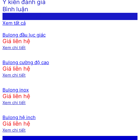
Ý kiến đánh giá
Bình luận
Bulong liên kết
Xem tất cả
Bulong đầu lục giác
Giá liên hệ
Xem chi tiết
Bulong cường độ cao
Giá liên hệ
Xem chi tiết
Bulong inox
Giá liên hệ
Xem chi tiết
Bulong hệ inch
Giá liên hệ
Xem chi tiết