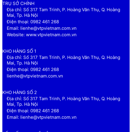
TRỤ SỞ CHÍNH
Địa chỉ: Số 317 Tam Trinh, P. Hoàng Văn Thụ, Q. Hoàng
Mai, Tp. Hà Nội
Điện thoại: 0982 461 268
Email: lienhe@vtpvietnam.com.vn
Website: www.vtpvietnam.com.vn
KHO HÀNG SỐ 1
Địa chỉ: Số 317 Tam Trinh, P. Hoàng Văn Thụ, Q. Hoàng
Mai, Tp. Hà Nội
Điện thoại: 0982 461 268
lienhe@vtpvietnam.com.vn
KHO HÀNG SỐ 2
Địa chỉ: Số 317 Tam Trinh, P. Hoàng Văn Thụ, Q. Hoàng
Mai, Tp. Hà Nội
Điện thoại: 0982 461 268
Email: lienhe@vtpvietnam.com.vn