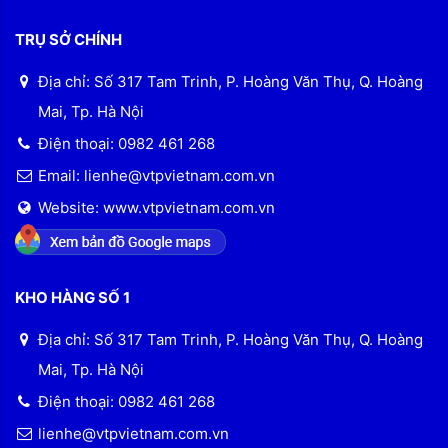
TRỤ SỞ CHÍNH
Địa chỉ: Số 317 Tam Trinh, P. Hoàng Văn Thụ, Q. Hoàng
Mai, Tp. Hà Nội
Điện thoại: 0982 461 268
Email: lienhe@vtpvietnam.com.vn
Website: www.vtpvietnam.com.vn
KHO HÀNG SỐ 1
Địa chỉ: Số 317 Tam Trinh, P. Hoàng Văn Thụ, Q. Hoàng
Mai, Tp. Hà Nội
Điện thoại: 0982 461 268
lienhe@vtpvietnam.com.vn