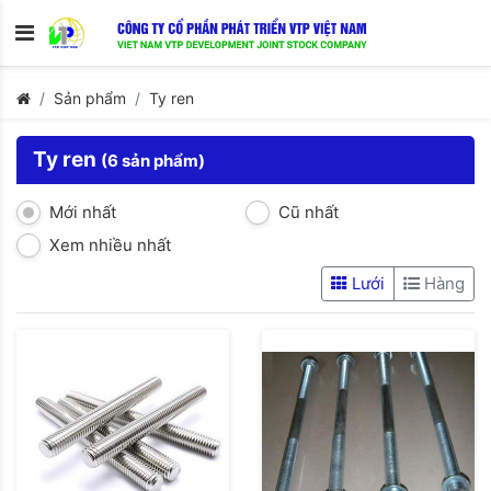
Sản phẩm
Ty ren
Ty ren
(6 sản phẩm)
Mới nhất
Cũ nhất
Xem nhiều nhất
Lưới
Hàng