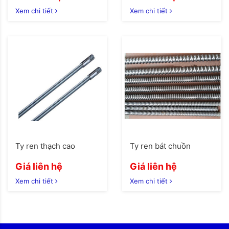
Xem chi tiết
Xem chi tiết
Ty ren thạch cao
Ty ren bát chuồn
Giá liên hệ
Giá liên hệ
Xem chi tiết
Xem chi tiết