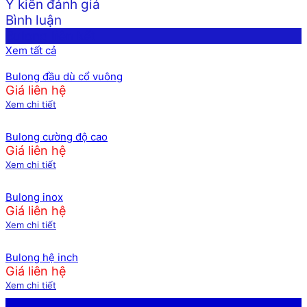
Ý kiến đánh giá
Bình luận
Bulong liên kết
Xem tất cả
Bulong đầu dù cổ vuông
Giá liên hệ
Xem chi tiết
Bulong cường độ cao
Giá liên hệ
Xem chi tiết
Bulong inox
Giá liên hệ
Xem chi tiết
Bulong hệ inch
Giá liên hệ
Xem chi tiết