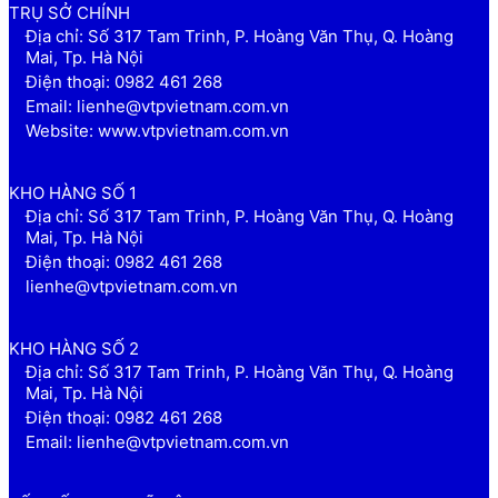
TRỤ SỞ CHÍNH
Địa chỉ: Số 317 Tam Trinh, P. Hoàng Văn Thụ, Q. Hoàng
Mai, Tp. Hà Nội
Điện thoại: 0982 461 268
Email: lienhe@vtpvietnam.com.vn
Website: www.vtpvietnam.com.vn
KHO HÀNG SỐ 1
Địa chỉ: Số 317 Tam Trinh, P. Hoàng Văn Thụ, Q. Hoàng
Mai, Tp. Hà Nội
Điện thoại: 0982 461 268
lienhe@vtpvietnam.com.vn
KHO HÀNG SỐ 2
Địa chỉ: Số 317 Tam Trinh, P. Hoàng Văn Thụ, Q. Hoàng
Mai, Tp. Hà Nội
Điện thoại: 0982 461 268
Email: lienhe@vtpvietnam.com.vn