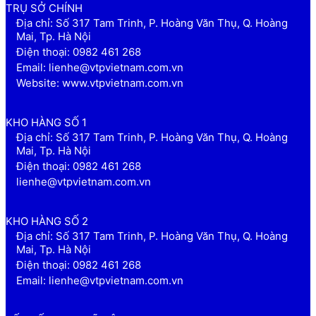
TRỤ SỞ CHÍNH
Địa chỉ: Số 317 Tam Trinh, P. Hoàng Văn Thụ, Q. Hoàng
Mai, Tp. Hà Nội
Điện thoại: 0982 461 268
Email: lienhe@vtpvietnam.com.vn
Website: www.vtpvietnam.com.vn
KHO HÀNG SỐ 1
Địa chỉ: Số 317 Tam Trinh, P. Hoàng Văn Thụ, Q. Hoàng
Mai, Tp. Hà Nội
Điện thoại: 0982 461 268
lienhe@vtpvietnam.com.vn
KHO HÀNG SỐ 2
Địa chỉ: Số 317 Tam Trinh, P. Hoàng Văn Thụ, Q. Hoàng
Mai, Tp. Hà Nội
Điện thoại: 0982 461 268
Email: lienhe@vtpvietnam.com.vn