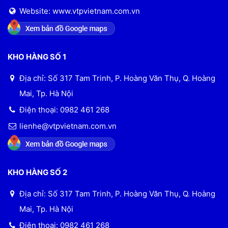
Website: www.vtpvietnam.com.vn
KHO HÀNG SỐ 1
Địa chỉ: Số 317 Tam Trinh, P. Hoàng Văn Thụ, Q. Hoàng
Mai, Tp. Hà Nội
Điện thoại: 0982 461 268
lienhe@vtpvietnam.com.vn
KHO HÀNG SỐ 2
Địa chỉ: Số 317 Tam Trinh, P. Hoàng Văn Thụ, Q. Hoàng
Mai, Tp. Hà Nội
Điện thoại: 0982 461 268