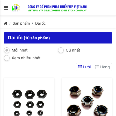
Sản phẩm
Đai ốc
Đai ốc
(10 sản phẩm)
Mới nhất
Cũ nhất
Xem nhiều nhất
Lưới
Hàng