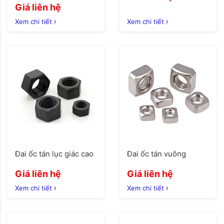
Giá liên hệ
Xem chi tiết
Xem chi tiết
Đai ốc tán lục giác cao
Đai ốc tán vuông
Giá liên hệ
Giá liên hệ
Xem chi tiết
Xem chi tiết