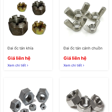
Đai ốc tán khía
Đai ốc tán cánh chuồn
Giá liên hệ
Giá liên hệ
Xem chi tiết
Xem chi tiết