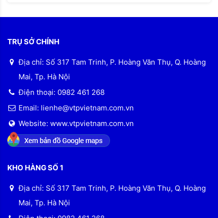
TRỤ SỞ CHÍNH
Địa chỉ: Số 317 Tam Trinh, P. Hoàng Văn Thụ, Q. Hoàng
Mai, Tp. Hà Nội
Điện thoại: 0982 461 268
Email: lienhe@vtpvietnam.com.vn
Website: www.vtpvietnam.com.vn
KHO HÀNG SỐ 1
Địa chỉ: Số 317 Tam Trinh, P. Hoàng Văn Thụ, Q. Hoàng
Mai, Tp. Hà Nội