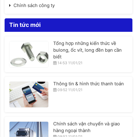
Chính sách công ty
Tin tức mới
Tổng hợp những kiến thức về
bulong, ốc vít, long đền bạn cần
biết
14:53 11/01/21
Thông tin & hình thức thanh toán
09:52 11/01/21
Chính sách vận chuyển và giao
hàng ngoại thành
09:52 11/01/21