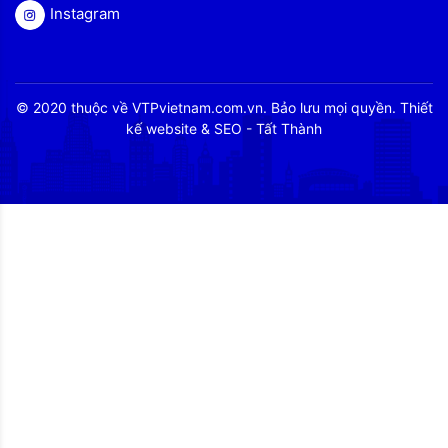
Instagram
© 2020 thuộc về VTPvietnam.com.vn. Bảo lưu mọi quyền. Thiết
kế website & SEO - Tất Thành