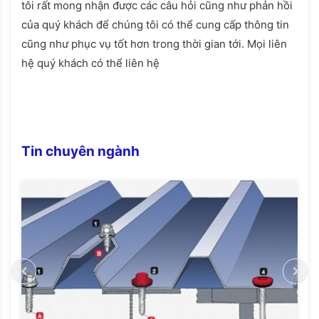
tôi rất mong nhận được các câu hỏi cũng như phản hồi
của quý khách để chúng tôi có thể cung cấp thông tin
cũng như phục vụ tốt hơn trong thời gian tới. Mọi liên
hệ quý khách có thể liên hệ
Tin chuyên ngành