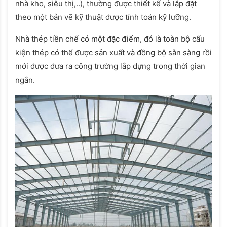
nhà kho, siêu thị,..), thường được thiết kế và lắp đặt
theo một bản vẽ kỹ thuật được tính toán kỹ lưỡng.
Nhà thép tiền chế có một đặc điểm, đó là toàn bộ cấu
kiện thép có thể được sản xuất và đồng bộ sẵn sàng rồi
mới được đưa ra công trường lắp dựng trong thời gian
ngắn.