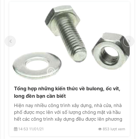
Tổng hợp những kiến thức về bulong, ốc vít,
long đền bạn cần biết
Hiện nay nhiều công trình xây dựng, nhà cửa, nhà
phố được mọc lên với số lượng chóng mặt và hầu
hết các công trình xây dựng đều được lên phương
án rất kỹ về vật tư xây dựng.
14:53 11/01/21
853 lượt xem