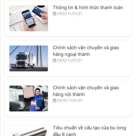
Thông tin & hình thức thanh toán
09:52 11/01/21
Chính sách vận chuyển và giao
hàng ngoại thành
09:52 11/01/21
Chính sách vận chuyển và giao
hàng nội thành
09:30 11/01/21
Tiêu chuẩn về cấu tạo của bu long
đầu 6 cạnh