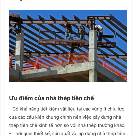
Ưu điểm của nhà thép tiền chế
- Có khả năng tiết kiệm vật liệu tại các vùng ít chịu lực
của các cấu kiện khung chính nên việc xây dựng nhà
thép tiền chế kinh tế hơn so với nhà thép thường khác.
- Thời gian thiết kế, sản xuất và lắp dựng nhà thép tiền