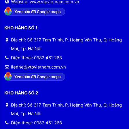
Website: www.vtpvietnam.com.vn
KHO HÀNG SỐ 1
Địa chỉ: Số 317 Tam Trinh, P. Hoàng Văn Thụ, Q. Hoàng
Mai, Tp. Hà Nội
Điện thoại: 0982 461 268
lienhe@vtpvietnam.com.vn
KHO HÀNG SỐ 2
Địa chỉ: Số 317 Tam Trinh, P. Hoàng Văn Thụ, Q. Hoàng
Mai, Tp. Hà Nội
Điện thoại: 0982 461 268