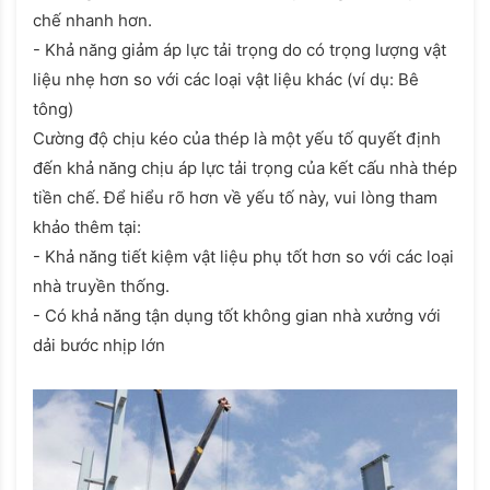
chế nhanh hơn.
- Khả năng giảm áp lực tải trọng do có trọng lượng vật
liệu nhẹ hơn so với các loại vật liệu khác (ví dụ: Bê
tông)
Cường độ chịu kéo của thép là một yếu tố quyết định
đến khả năng chịu áp lực tải trọng của kết cấu nhà thép
tiền chế. Để hiểu rõ hơn về yếu tố này, vui lòng tham
khảo thêm tại:
- Khả năng tiết kiệm vật liệu phụ tốt hơn so với các loại
nhà truyền thống.
- Có khả năng tận dụng tốt không gian nhà xưởng với
dải bước nhịp lớn