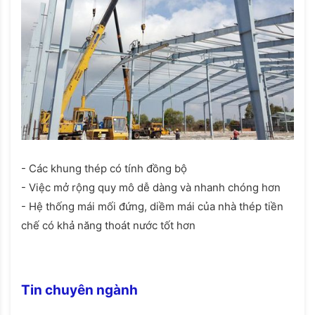
- Các khung thép có tính đồng bộ
- Việc mở rộng quy mô dễ dàng và nhanh chóng hơn
- Hệ thống mái mối đứng, diềm mái của nhà thép tiền
chế có khả năng thoát nước tốt hơn
Tin chuyên ngành