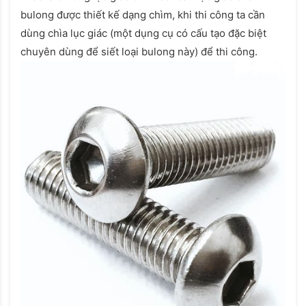
bulong được thiết kế dạng chìm, khi thi công ta cần
dùng chìa lục giác (một dụng cụ có cấu tạo đặc biệt
chuyên dùng để siết loại bulong này) để thi công.