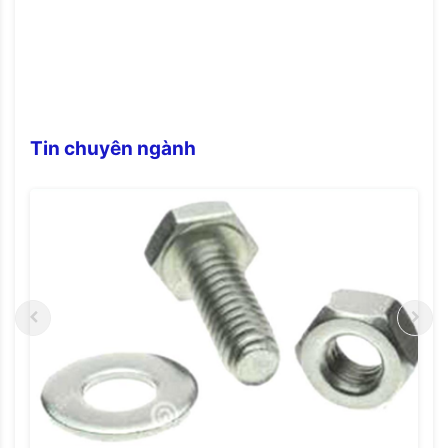
Tin chuyên ngành