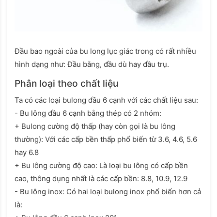
Đầu bao ngoài của bu long lục giác trong có rất nhiều
hình dạng như: Đầu bằng, đầu dù hay đầu trụ.
Phân loại theo chất liệu
Ta có các loại bulong đầu 6 cạnh với các chất liệu sau:
- Bu lông đầu 6 cạnh bằng thép có 2 nhóm:
+ Bulong cường độ thấp (hay còn gọi là bu lông
thường): Với các cấp bền thấp phổ biến từ 3.6, 4.6, 5.6
hay 6.8
+ Bu lông cường độ cao: Là loại bu lông có cấp bền
cao, thông dụng nhất là các cấp bền: 8.8, 10.9, 12.9
- Bu lông inox: Có hai loại bulong inox phổ biến hơn cả
là: