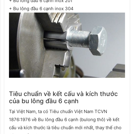
+ Bu lông đầu 6 cạnh inox 201
+ Bu lông đầu 6 cạnh inox 304
Tiêu chuẩn về kết cấu và kích thước
của bu lông đầu 6 cạnh
Tại Việt Nam, ta có Tiêu chuẩn Việt Nam TCVN
1876:1976 về Bu lông đầu 6 cạnh (bulong thô) về kết
cấu và kích thước là tiêu chuẩn mới nhất, thay thế cho