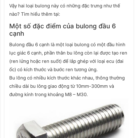
Vậy hai loại bulong này có những đặc trưng như thế
nào? Tìm hiểu thêm tại:
Một số đặc điểm của bulong đầu 6
cạnh
Bulong đầu 6 cạnh là một loại bulong có một đầu hình
lục giác 6 cạnh, phần thân bu lông còn lại được tạo ren
(ren lửng hoặc ren suốt) để lắp ghép với loại ecu (đai
ốc) có kích thước và bước ren tương ứng.
Bu lông có nhiều kích thước khác nhau, thông thường
chiều dài bu lông giao động từ 10mm-300mm và
đường kính trong khoảng M8 – M30.