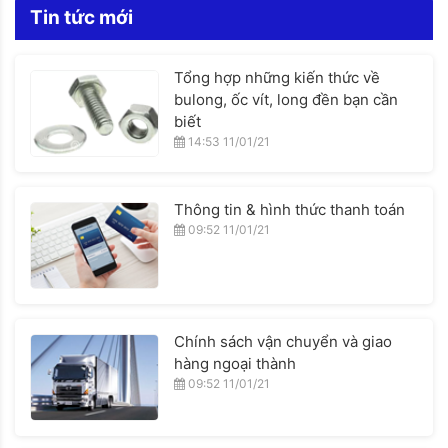
Tin tức mới
Tổng hợp những kiến thức về
bulong, ốc vít, long đền bạn cần
biết
14:53 11/01/21
Thông tin & hình thức thanh toán
09:52 11/01/21
Chính sách vận chuyển và giao
hàng ngoại thành
09:52 11/01/21