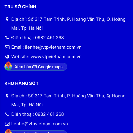
TRỤ SỞ CHÍNH
Địa chỉ: Số 317 Tam Trinh, P. Hoàng Văn Thụ, Q. Hoàng
Mai, Tp. Hà Nội
Điện thoại: 0982 461 268
Email: lienhe@vtpvietnam.com.vn
Website: www.vtpvietnam.com.vn
KHO HÀNG SỐ 1
Địa chỉ: Số 317 Tam Trinh, P. Hoàng Văn Thụ, Q. Hoàng
Mai, Tp. Hà Nội
Điện thoại: 0982 461 268
lienhe@vtpvietnam.com.vn