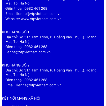
Mai, Tp. Hà Nội
Điện thoại: 0982 461 268
Email: lienhe@vtpvietnam.com.vn
Website: www.vtpvietnam.com.vn
KHO HÀNG SỐ 1
Địa chỉ: Số 317 Tam Trinh, P. Hoàng Văn Thụ, Q. Hoàng
Mai, Tp. Hà Nội
Điện thoại: 0982 461 268
lienhe@vtpvietnam.com.vn
KHO HÀNG SỐ 2
Địa chỉ: Số 317 Tam Trinh, P. Hoàng Văn Thụ, Q. Hoàng
Mai, Tp. Hà Nội
Điện thoại: 0982 461 268
Email: lienhe@vtpvietnam.com.vn
KẾT NỐI MẠNG XÃ HỘI