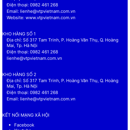
Điện thoại: 0982 461 268
Email: lienhe@vtpvietnam.com.vn
Website: www.vtpvietnam.com.vn
KHO HÀNG SỐ 1
Địa chỉ: Số 317 Tam Trinh, P. Hoàng Văn Thụ, Q. Hoàng
Mai, Tp. Hà Nội
Điện thoại: 0982 461 268
lienhe@vtpvietnam.com.vn
KHO HÀNG SỐ 2
Địa chỉ: Số 317 Tam Trinh, P. Hoàng Văn Thụ, Q. Hoàng
Mai, Tp. Hà Nội
Điện thoại: 0982 461 268
Email: lienhe@vtpvietnam.com.vn
KẾT NỐI MẠNG XÃ HỘI
Facebook