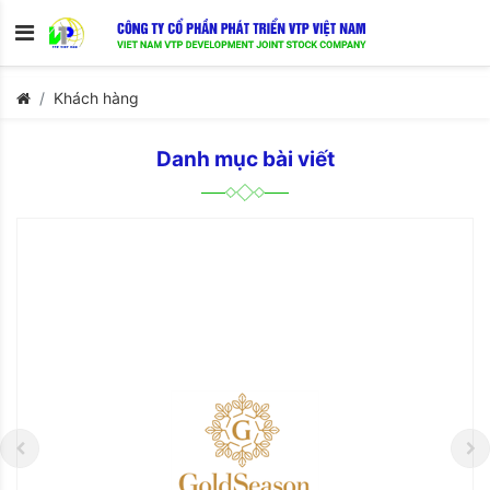
Khách hàng
Danh mục bài viết