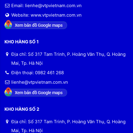
Email: lienhe@vtpvietnam.com.vn
Website: www.vtpvietnam.com.vn
KHO HÀNG SỐ 1
Địa chỉ: Số 317 Tam Trinh, P. Hoàng Văn Thụ, Q. Hoàng
Mai, Tp. Hà Nội
Điện thoại: 0982 461 268
lienhe@vtpvietnam.com.vn
KHO HÀNG SỐ 2
Địa chỉ: Số 317 Tam Trinh, P. Hoàng Văn Thụ, Q. Hoàng
Mai, Tp. Hà Nội