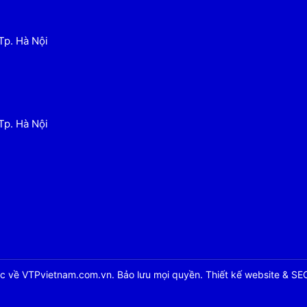
Tp. Hà Nội
Tp. Hà Nội
 về VTPvietnam.com.vn. Bảo lưu mọi quyền. Thiết kế website & SE