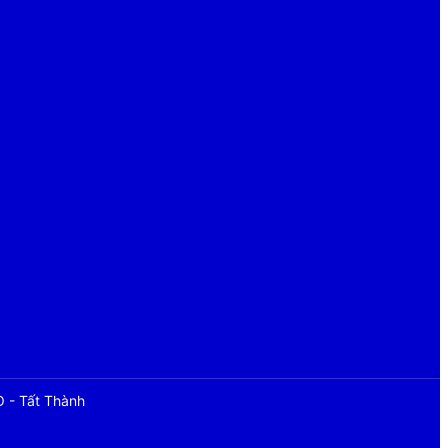
O - Tất Thành