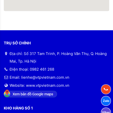
TRỤ SỞ CHÍNH
Địa chỉ: Số 317 Tam Trinh, P. Hoàng Văn Thụ, Q. Hoàng
Mai, Tp. Hà Nội
Điện thoại: 0982 461 268
Email: lienhe@vtpvietnam.com.vn
Website: www.vtpvietnam.com.vn
KHO HÀNG SỐ 1