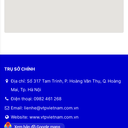
TRỤ SỞ CHÍNH
Địa chỉ: Số 317 Tam Trinh, P. Hoàng Văn Thụ, Q. Hoàng
Mai, Tp. Hà Nội
Điện thoại: 0982 461 268
Email: lienhe@vtpvietnam.com.vn
Website: www.vtpvietnam.com.vn