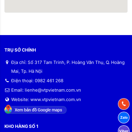
TRỤ SỞ CHÍNH
Địa chỉ: Số 317 Tam Trinh, P. Hoàng Văn Thụ, Q. Hoàng
Mai, Tp. Hà Nội
Điện thoại: 0982 461 268
Email: lienhe@vtpvietnam.com.vn
Website: www.vtpvietnam.com.vn
KHO HÀNG SỐ 1