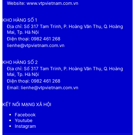
Website: www.vtpvietnam.com.vn
KHO HÀNG SỐ 1
Địa chỉ: Số 317 Tam Trinh, P. Hoàng Văn Thụ, Q. Hoàng
Mai, Tp. Hà Nội
Điện thoại: 0982 461 268
lienhe@vtpvietnam.com.vn
KHO HÀNG SỐ 2
Địa chỉ: Số 317 Tam Trinh, P. Hoàng Văn Thụ, Q. Hoàng
Mai, Tp. Hà Nội
Điện thoại: 0982 461 268
Email: lienhe@vtpvietnam.com.vn
KẾT NỐI MẠNG XÃ HỘI
Facebook
Youtube
Instagram